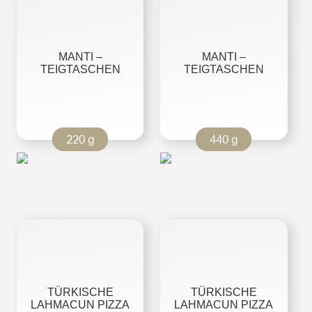
MANTI –
MANTI –
TEIGTASCHEN
TEIGTASCHEN
220 g
440 g
TÜRKISCHE
TÜRKISCHE
LAHMACUN PIZZA
LAHMACUN PIZZA