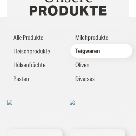
PRODUKTE
Alle Produkte
Milchprodukte
Teigwaren
Fleischprodukte
Hülsenfrüchte
Oliven
Pasten
Diverses