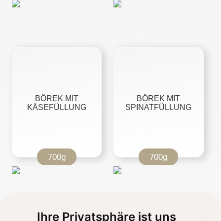
BÖREK MIT
BÖREK MIT
KÄSEFÜLLUNG
SPINATFÜLLUNG
700g
700g
Ihre Privatsphäre ist uns