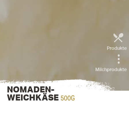
Produkte
Milchprodukte
NOMADEN-
500G
WEICHKÄSE