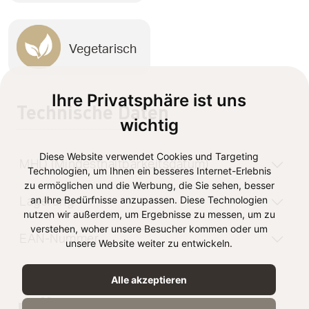
Vegetarisch
Ihre Privatsphäre ist uns
Technische Daten
wichtig
Diese Website verwendet Cookies und Targeting
MHD (Mindesthaltbarkeitsdatum)
Technologien, um Ihnen ein besseres Internet-Erlebnis
zu ermöglichen und die Werbung, die Sie sehen, besser
an Ihre Bedürfnisse anzupassen. Diese Technologien
Lagerung
nutzen wir außerdem, um Ergebnisse zu messen, um zu
verstehen, woher unsere Besucher kommen oder um
EAN-Nummer
unsere Website weiter zu entwickeln.
Alle akzeptieren