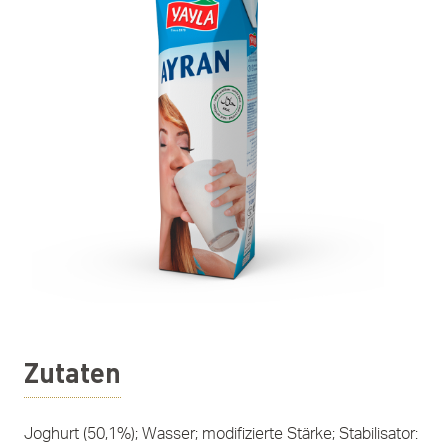
Zutaten
Joghurt (50,1%); Wasser; modifizierte Stärke; Stabilisator: