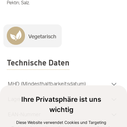
Pektin; Salz.
Vegetarisch
Technische Daten
MHD (Mindesthaltbarkeitsdatum)
Ihre Privatsphäre ist uns
Lagerung
wichtig
EAN-Nummer
Diese Website verwendet Cookies und Targeting