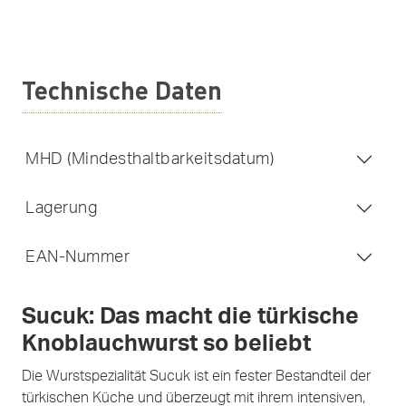
Technische Daten
MHD (Mindesthaltbarkeitsdatum)
Lagerung
EAN-Nummer
Sucuk: Das macht die türkische
Knoblauchwurst so beliebt
Die Wurstspezialität Sucuk ist ein fester Bestandteil der
türkischen Küche und überzeugt mit ihrem intensiven,