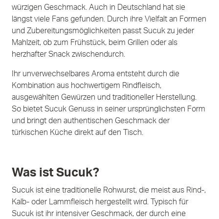
würzigen Geschmack. Auch in Deutschland hat sie
längst viele Fans gefunden. Durch ihre Vielfalt an Formen
und Zubereitungsmöglichkeiten passt Sucuk zu jeder
Mahlzeit, ob zum Frühstück, beim Grillen oder als
herzhafter Snack zwischendurch.
Ihr unverwechselbares Aroma entsteht durch die
Kombination aus hochwertigem Rindfleisch,
ausgewählten Gewürzen und traditioneller Herstellung.
So bietet Sucuk Genuss in seiner ursprünglichsten Form
und bringt den authentischen Geschmack der
türkischen Küche direkt auf den Tisch.
Was ist Sucuk?
Sucuk ist eine traditionelle Rohwurst, die meist aus Rind-,
Kalb- oder Lammfleisch hergestellt wird. Typisch für
Sucuk ist ihr intensiver Geschmack, der durch eine