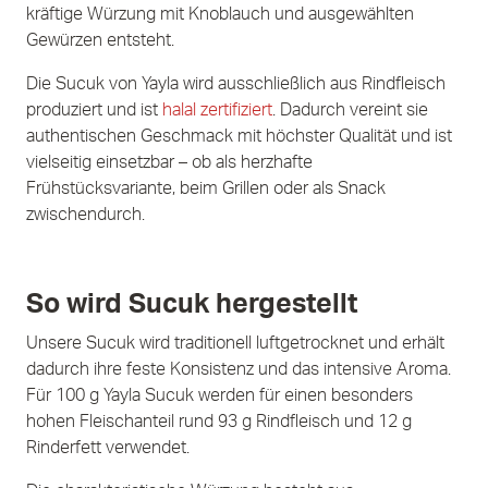
kräftige Würzung mit Knoblauch und ausgewählten
Gewürzen entsteht.
Die Sucuk von Yayla wird ausschließlich aus Rindfleisch
produziert und ist
halal zertifiziert
. Dadurch vereint sie
authentischen Geschmack mit höchster Qualität und ist
vielseitig einsetzbar – ob als herzhafte
Frühstücksvariante, beim Grillen oder als Snack
zwischendurch.
So wird Sucuk hergestellt
Unsere Sucuk wird traditionell luftgetrocknet und erhält
dadurch ihre feste Konsistenz und das intensive Aroma.
Für 100 g Yayla Sucuk werden für einen besonders
hohen Fleischanteil rund 93 g Rindfleisch und 12 g
Rinderfett verwendet.