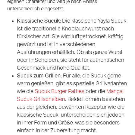
eigenen Charakter und wird je nach Anlass
unterschiedlich eingesetzt.
Klassische Sucuk:
Die klassische Yayla Sucuk
ist die traditionelle Knoblauchwurst nach
türkischer Art. Sie wird luftgetrocknet, kräftig
gewürzt und ist in verschiedenen
Ausführungen erhältlich. Ob als ganze Wurst
oder in Scheiben, sie steht für authentischen
Geschmack und hohe Qualität.
Sucuk zum Grillen:
Für alle, die Sucuk gerne
warm genießen, gibt es spezielle Grillvarianten
wie die
Sucuk Burger Patties
oder die
Mangal
Sucuk Grillscheiben
. Beide Formen bestehen
aus der gleichen, bewährten Rezeptur wie die
klassische Sucuk, unterscheiden sich jedoch
in ihrer Form und Größe, was sie besonders
einfach in der Zubereitung macht.