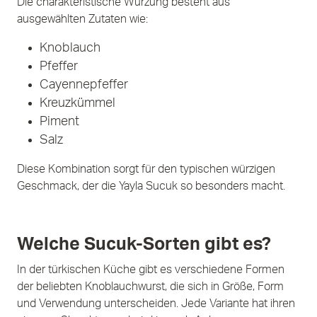
Die charakteristische Würzung besteht aus
ausgewählten Zutaten wie:
Knoblauch
Pfeffer
Cayennepfeffer
Kreuzkümmel
Piment
Salz
Diese Kombination sorgt für den typischen würzigen
Geschmack, der die Yayla Sucuk so besonders macht.
Welche Sucuk-Sorten gibt es?
In der türkischen Küche gibt es verschiedene Formen
der beliebten Knoblauchwurst, die sich in Größe, Form
und Verwendung unterscheiden. Jede Variante hat ihren