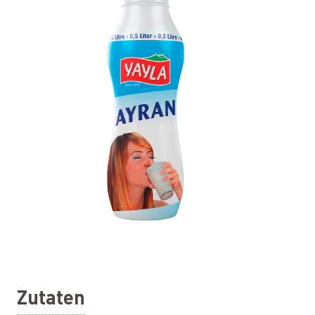
Zutaten