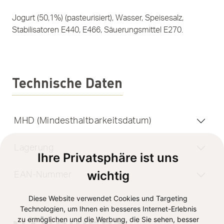
Jogurt (50,1%) (pasteurisiert), Wasser, Speisesalz,
Stabilisatoren E440, E466, Säuerungsmittel E270.
Technische Daten
MHD (Mindesthaltbarkeitsdatum)
Lagerung
Ihre Privatsphäre ist uns
wichtig
EAN-Nummer
Diese Website verwendet Cookies und Targeting
Technologien, um Ihnen ein besseres Internet-Erlebnis
zu ermöglichen und die Werbung, die Sie sehen, besser