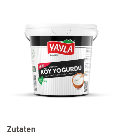
Zutaten