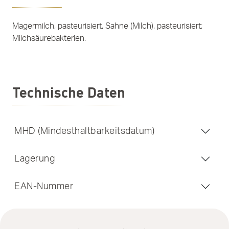
Magermilch, pasteurisiert, Sahne (Milch), pasteurisiert;
Milchsäurebakterien.
Technische Daten
MHD (Mindesthaltbarkeitsdatum)
Lagerung
EAN-Nummer