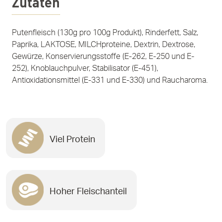
Zutaten
Putenfleisch (130g pro 100g Produkt), Rinderfett, Salz,
Paprika, LAKTOSE, MILCHproteine, Dextrin, Dextrose,
Gewürze, Konservierungsstoffe (E-262, E-250 und E-
252), Knoblauchpulver, Stabilisator (E-451),
Antioxidationsmittel (E-331 und E-330) und Raucharoma.
Viel Protein
Hoher Fleischanteil