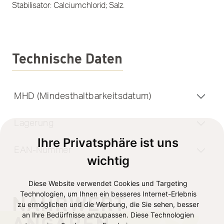
Stabilisator: Calciumchlorid; Salz.
Technische Daten
MHD (Mindesthaltbarkeitsdatum)
Lagerung
Ihre Privatsphäre ist uns
EAN-Nummer
wichtig
Diese Website verwendet Cookies und Targeting
Technologien, um Ihnen ein besseres Internet-Erlebnis
NÄHRWERT
zu ermöglichen und die Werbung, die Sie sehen, besser
ANGABEN
an Ihre Bedürfnisse anzupassen. Diese Technologien