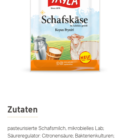
Zutaten
pasteurisierte Schafsmilch, mikrobielles Lab;
Säureregulator: Citronensäure; Bakterienkulturen;