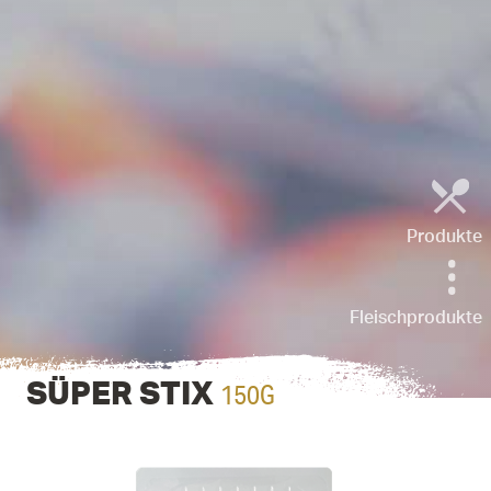
Produkte
Fleischprodukte
150G
SÜPER STIX