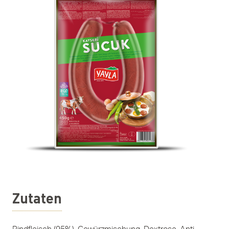
Zutaten