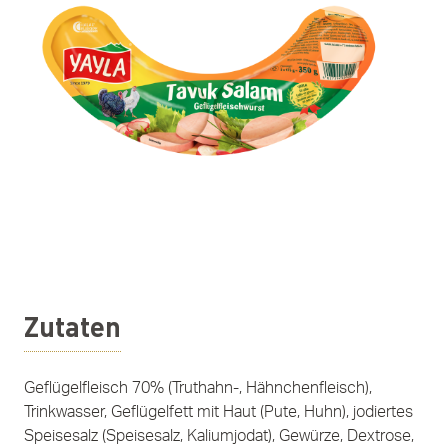
Zutaten
Geflügelfleisch 70% (Truthahn-, Hähnchenfleisch),
Trinkwasser, Geflügelfett mit Haut (Pute, Huhn), jodiertes
Speisesalz (Speisesalz, Kaliumjodat), Gewürze, Dextrose,