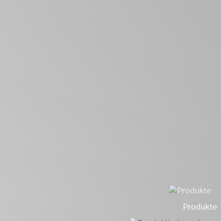
Produkte