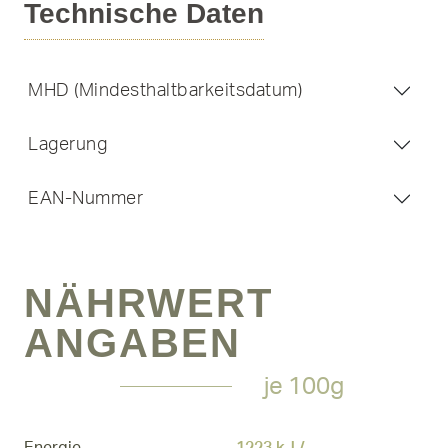
Technische Daten
MHD (Mindesthaltbarkeitsdatum)
Lagerung
EAN-Nummer
NÄHRWERT
ANGABEN
je 100g