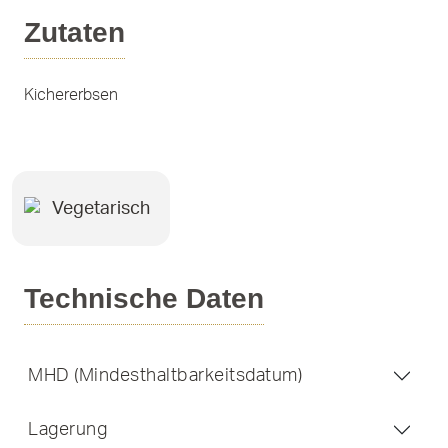
Zutaten
Kichererbsen
Vegetarisch
Technische Daten
MHD (Mindesthaltbarkeitsdatum)
Lagerung