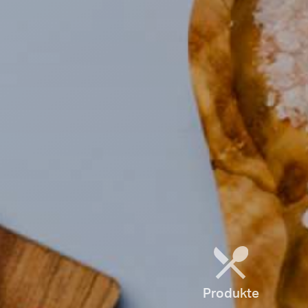
Produkte