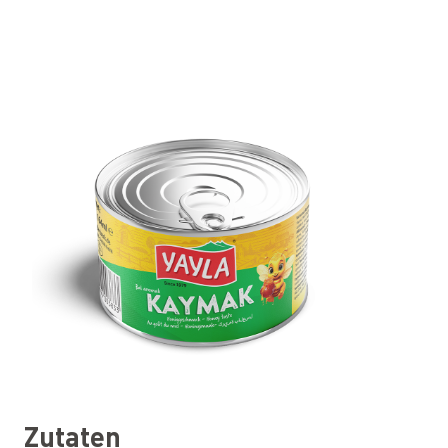
Zutaten