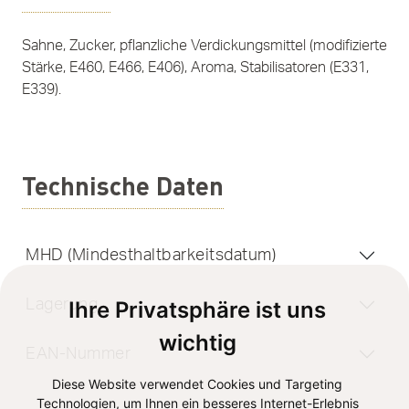
Sahne, Zucker, pflanzliche Verdickungsmittel (modifizierte
Stärke, E460, E466, E406), Aroma, Stabilisatoren (E331,
E339).
Technische Daten
MHD (Mindesthaltbarkeitsdatum)
Lagerung
Ihre Privatsphäre ist uns
wichtig
EAN-Nummer
Diese Website verwendet Cookies und Targeting
Technologien, um Ihnen ein besseres Internet-Erlebnis