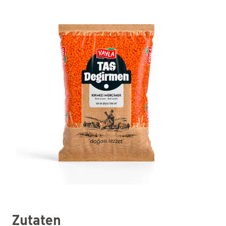
Zutaten