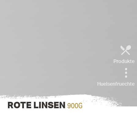
Produkte
Huelsenfruechte
900G
ROTE LINSEN