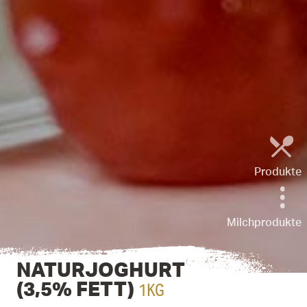
Produkte
Milchprodukte
NATURJOGHURT
1KG
(3,5% FETT)