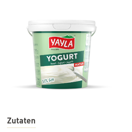
Zutaten