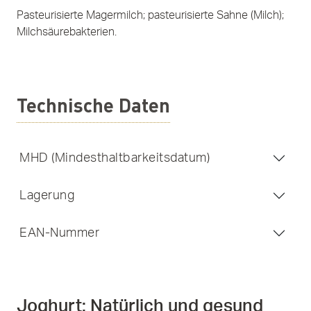
Pasteurisierte Magermilch; pasteurisierte Sahne (Milch);
Milchsäurebakterien.
Technische Daten
MHD (Mindesthaltbarkeitsdatum)
Lagerung
EAN-Nummer
Joghurt: Natürlich und gesund