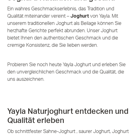
Ein wahres Geschmackserlebnis, das Tradition und
Qualität miteinander vereint –
Joghurt
von Yayla. Mit
unserem traditionellen Joghurt als Beilage können Sie
herzhafte Gerichte perfekt abrunden. Unser Joghurt
bietet Ihnen den authentischen Geschmack und die
cremige Konsistenz, die Sie lieben werden.
Probieren Sie noch heute Yayla Joghurt und erleben Sie
den unvergleichlichen Geschmack und die Qualität, die
uns auszeichnen.
Yayla Naturjoghurt entdecken und
Qualität erleben
Ob schnittfester Sahne-Joghurt , saurer Joghurt, Joghurt