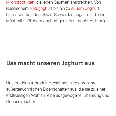
Milchprodukten
, die jeden Gaumen ansprechen. Von
klassischem
Naturjoghurt
bis hin zu
süßem Joghurt
bieten wir für jeden etwas. So werden sogar alle, die ihr
Müsli mit süßlichem Joghurt genießen möchten, fündig.
Das macht unseren Joghurt aus
Unsere Joghurtprodukte zeichnen sich durch ihre
außergewöhnlichen Eigenschaften aus, die sie zu einer
erstklassigen Wahl für eine ausgewogene Ernährung und
Genuss machen.