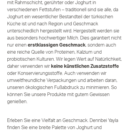
mit Rahmschicht, gerührter oder Joghurt in
verschiedenen Fettstufen – traditionell sind sie alle, da
Joghurt ein wesentlicher Bestandteil der türkischen
Küche ist und nach Region und Geschmack
unterschiedlich hergestellt wird. Hergestellt werden sie
aus besonders hochwertiger Milch. Dies garantiert nicht
nur einen
erstklassigen Geschmack
, sondern auch
eine reiche Quelle von Proteinen, Kalzium und
probiotischen Kulturen. Wir legen Wert auf Natürlichkeit,
daher verwenden wir
keine künstlichen Zusatzstoffe
oder Konservierungsstoffe. Auch verwenden wir
umweltfreundliche Verpackungen und arbeiten daran,
unseren ökologischen Fußabdruck zu minimieren. So
können Sie unsere Produkte mit gutem Gewissen
genießen.
Erleben Sie eine Vielfalt an Geschmack. Dennbei Yayla
finden Sie eine breite Palette von Joghurt und