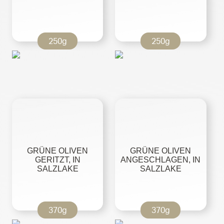
250g
250g
GRÜNE OLIVEN
GRÜNE OLIVEN
GERITZT, IN
ANGESCHLAGEN, IN
SALZLAKE
SALZLAKE
370g
370g