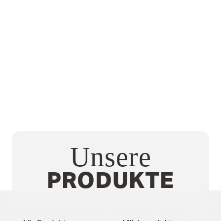
Unsere
PRODUKTE