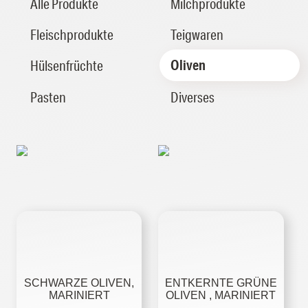
Alle Produkte
Milchprodukte
Fleischprodukte
Teigwaren
Oliven
Hülsenfrüchte
Pasten
Diverses
SCHWARZE OLIVEN,
ENTKERNTE GRÜNE
MARINIERT
OLIVEN , MARINIERT