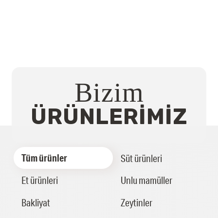
Bizim
ÜRÜNLERIMIZ
Tüm ürünler
Süt ürünleri
Et ürünleri
Unlu mamüller
Bakliyat
Zeytinler