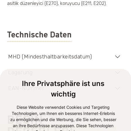
asitlik düzenleyici (E270), koruyucu (E211, E202).
Technische Daten
MHD (Mindesthaltbarkeitsdatum)
Lagerung
Ihre Privatsphäre ist uns
EAN-Nummer
wichtig
Diese Website verwendet Cookies und Targeting
Technologien, um Ihnen ein besseres Internet-Erlebnis
BESIN
zu ermöglichen und die Werbung, die Sie sehen, besser
an Ihre Bedürfnisse anzupassen. Diese Technologien
DEĞERLERI