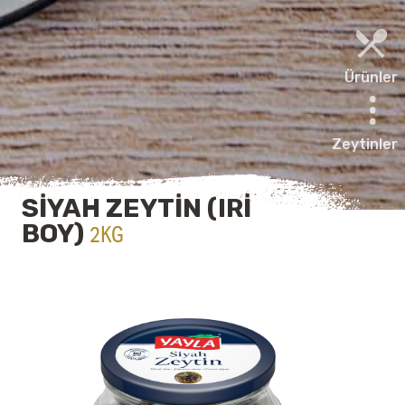
Ürünler
Zeytinler
SIYAH ZEYTIN (IRI
BOY)
2KG