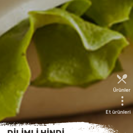
Ürünler
Et ürünleri