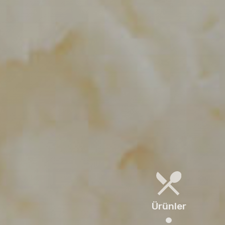
Ürünler