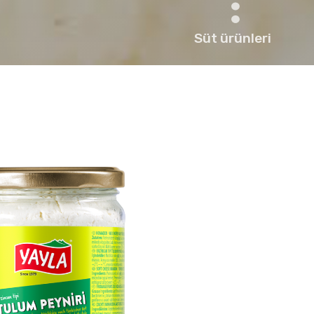
Süt ürünleri