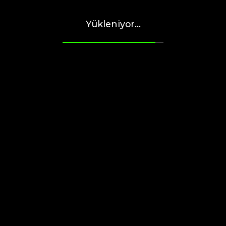
Yükleniyor...