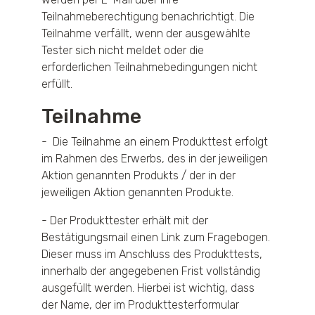
Teilnahmeberechtigung benachrichtigt. Die
Teilnahme verfällt, wenn der ausgewählte
Tester sich nicht meldet oder die
erforderlichen Teilnahmebedingungen nicht
erfüllt.
Teilnahme
- Die Teilnahme an einem Produkttest erfolgt
im Rahmen des Erwerbs, des in der jeweiligen
Aktion genannten Produkts / der in der
jeweiligen Aktion genannten Produkte.
- Der Produkttester erhält mit der
Bestätigungsmail einen Link zum Fragebogen.
Dieser muss im Anschluss des Produkttests,
innerhalb der angegebenen Frist vollständig
ausgefüllt werden. Hierbei ist wichtig, dass
der Name, der im Produkttesterformular