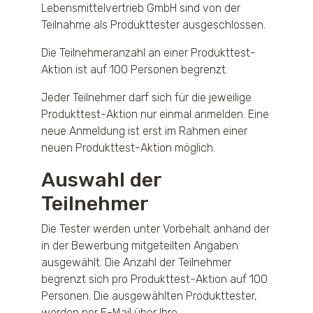
Lebensmittelvertrieb GmbH sind von der
Teilnahme als Produkttester ausgeschlossen.
Die Teilnehmeranzahl an einer Produkttest-
Aktion ist auf 100 Personen begrenzt.
Jeder Teilnehmer darf sich für die jeweilige
Produkttest-Aktion nur einmal anmelden. Eine
neue Anmeldung ist erst im Rahmen einer
neuen Produkttest-Aktion möglich.
Auswahl der
Teilnehmer
Die Tester werden unter Vorbehalt anhand der
in der Bewerbung mitgeteilten Angaben
ausgewählt. Die Anzahl der Teilnehmer
begrenzt sich pro Produkttest-Aktion auf 100
Personen. Die ausgewählten Produkttester,
werden per E-Mail über Ihre