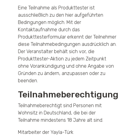
Eine Teilnahme als Produkttester ist
ausschließlich zu den hier aufgeführten
Bedingungen möglich. Mit der
Kontaktaufnahme durch das
Produkttesterformular erkennt der Teilnehmer
diese Teilnahmebedingungen ausdrücklich an.
Der Veranstalter behält sich vor, die
Produkttester-Aktion zu jedem Zeitpunkt
ohne Vorankündigung und ohne Angabe von
Gründen zu ändern, anzupassen oder zu
beenden.
Teilnahmeberechtigung
Teilnahmeberechtigt sind Personen mit
Wohnsitz in Deutschland, die bei der
Teilnahme mindestens 18 Jahre alt sind.
Mitarbeiter der Yayla-Türk