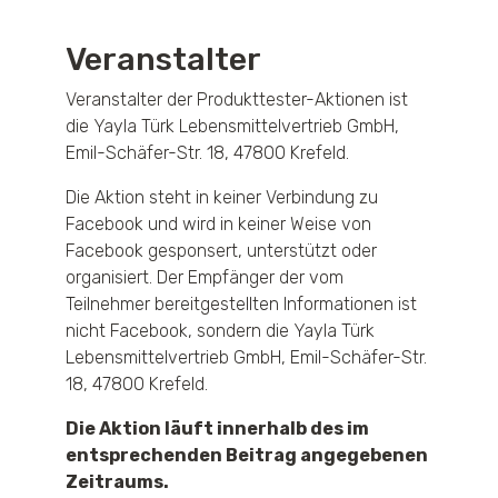
Veranstalter
Veranstalter der Produkttester-Aktionen ist
die Yayla Türk Lebensmittelvertrieb GmbH,
Emil-Schäfer-Str. 18, 47800 Krefeld.
Die Aktion steht in keiner Verbindung zu
Facebook und wird in keiner Weise von
Facebook gesponsert, unterstützt oder
organisiert. Der Empfänger der vom
Teilnehmer bereitgestellten Informationen ist
nicht Facebook, sondern die Yayla Türk
Lebensmittelvertrieb GmbH, Emil-Schäfer-Str.
18, 47800 Krefeld.
Die Aktion läuft innerhalb des im
entsprechenden Beitrag angegebenen
Zeitraums.