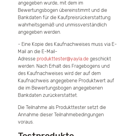
angegeben wurde, mit dem im
Bewertungsbogen übereinstimmt und die
Bankdaten für die Kaufpreisrückerstattung
wahrheitsgemäß und unmissverständlich
angegeben werden.
- Eine Kopie des Kaufnachweises muss via E-
Mail an die E-Mail-
Adresse
produkttester@yayla.de
geschickt
werden. Nach Erhalt des Fragebogens und
des Kaufnachweises wird der auf dem
Kaufnachweis angegebene Produktwert auf
die im Bewertungsbogen angegebenen
Bankdaten zurückerstattet.
Die Teilnahme als Produkttester setzt die
Annahme dieser Teilnahmebedingungen
voraus.
Testprodukte