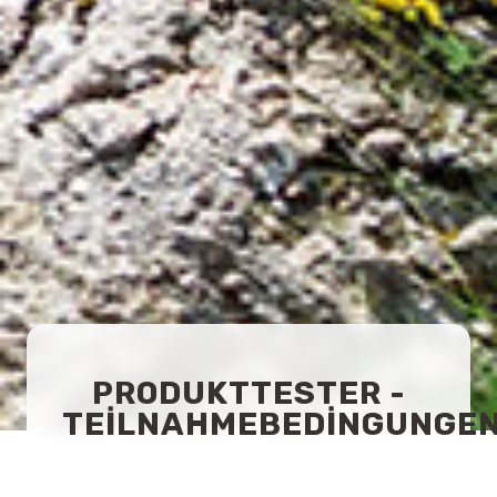
PRODUKTTESTER -
TEILNAHMEBEDINGUNGE