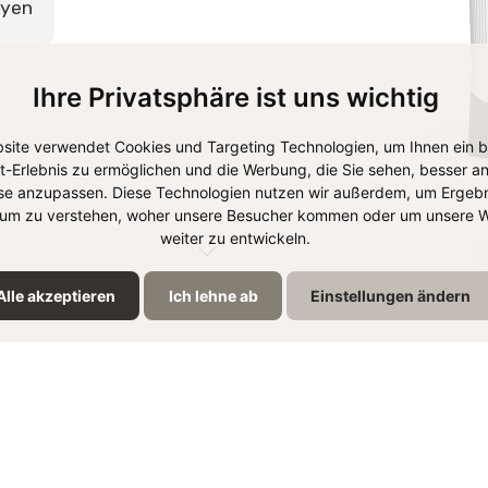
ryen
Ihre Privatsphäre ist uns wichtig
site verwendet Cookies und Targeting Technologien, um Ihnen ein 
et-Erlebnis zu ermöglichen und die Werbung, die Sie sehen, besser an
se anzupassen. Diese Technologien nutzen wir außerdem, um Ergebn
um zu verstehen, woher unsere Besucher kommen oder um unsere W
weiter zu entwickeln.
Alle akzeptieren
Ich lehne ab
Einstellungen ändern