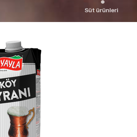
Süt ürünleri