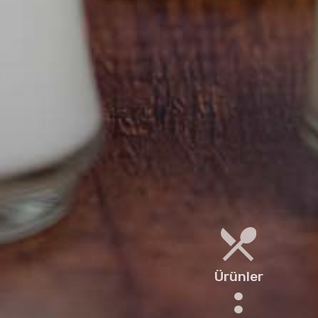
Ürünler