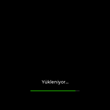
Yükleniyor...