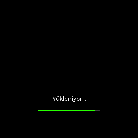
Yükleniyor...