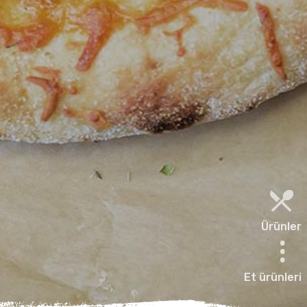
Ürünler
Et ürünleri