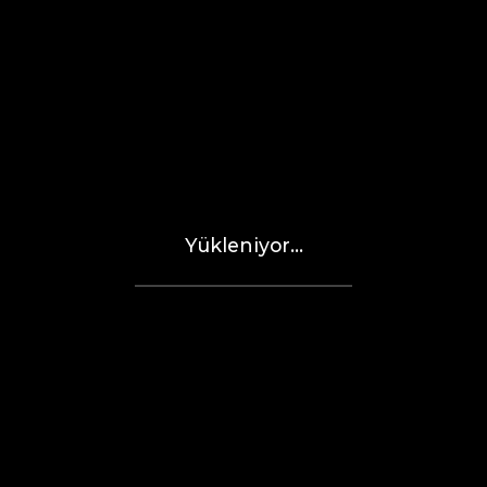
Yükleniyor...
Ürünler