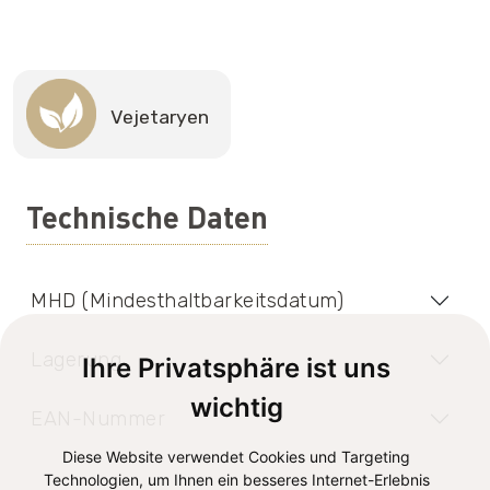
Vejetaryen
Technische Daten
MHD (Mindesthaltbarkeitsdatum)
Lagerung
Ihre Privatsphäre ist uns
wichtig
EAN-Nummer
Diese Website verwendet Cookies und Targeting
Technologien, um Ihnen ein besseres Internet-Erlebnis