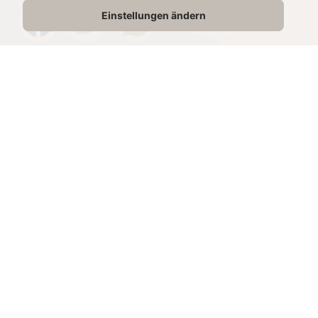
Einstellungen ändern
Produkte im Rezept