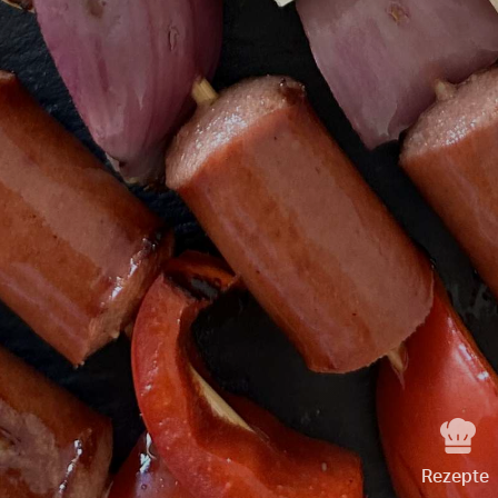
Rezepte