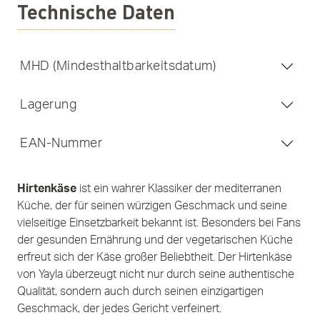
Technische Daten
MHD (Mindesthaltbarkeitsdatum)
Lagerung
EAN-Nummer
Hirtenkäse
ist ein wahrer Klassiker der mediterranen
Küche, der für seinen würzigen Geschmack und seine
vielseitige Einsetzbarkeit bekannt ist. Besonders bei Fans
der gesunden Ernährung und der vegetarischen Küche
erfreut sich der Käse großer Beliebtheit. Der Hirtenkäse
von Yayla überzeugt nicht nur durch seine authentische
Qualität, sondern auch durch seinen einzigartigen
Geschmack, der jedes Gericht verfeinert.