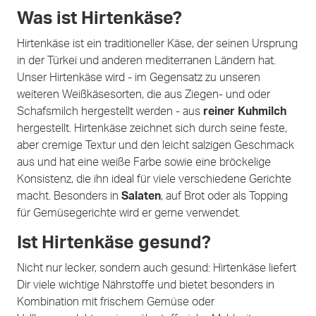
Was ist Hirtenkäse?
Hirtenkäse ist ein traditioneller Käse, der seinen Ursprung
in der Türkei und anderen mediterranen Ländern hat.
Unser Hirtenkäse wird - im Gegensatz zu unseren
weiteren Weißkäsesorten, die aus Ziegen- und oder
Schafsmilch hergestellt werden - aus
reiner Kuhmilch
hergestellt. Hirtenkäse zeichnet sich durch seine feste,
aber cremige Textur und den leicht salzigen Geschmack
aus und hat eine weiße Farbe sowie eine bröckelige
Konsistenz, die ihn ideal für viele verschiedene Gerichte
macht. Besonders in
Salaten
, auf Brot oder als Topping
für Gemüsegerichte wird er gerne verwendet.
Ist Hirtenkäse gesund?
Nicht nur lecker, sondern auch gesund: Hirtenkäse liefert
Dir viele wichtige Nährstoffe und bietet besonders in
Kombination mit frischem Gemüse oder