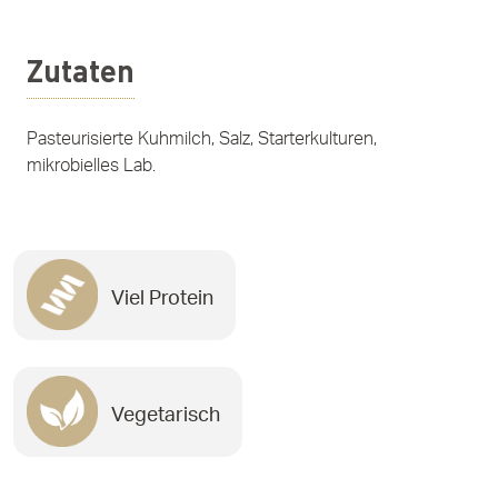
Zutaten
Pasteurisierte Kuhmilch, Salz, Starterkulturen,
mikrobielles Lab.
Viel Protein
Vegetarisch