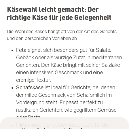
Käsewahl leicht gemacht: Der
richtige Käse für jede Gelegenheit
Die Wahl des Käses hängt oft von der Art des Gerichts
und den persönlichen Vorlieben ab:
Feta
eignet sich besonders gut für Salate,
Gebäck oder als würzige Zutat in mediterranen
Gerichten. Der Käse bringt mit seiner Salzlake
einen intensiven Geschmack und eine
cremige Textur.
Schafskäse
ist ideal für Gerichte, bei denen
der milde Geschmack von Schafsmilch im
Vordergrund steht. Er passt perfekt zu
rustikalen Gerichten, wie gegrilltem Gemüse
oder Pasta.
Hirtenkäse
eignet sich besonders für die