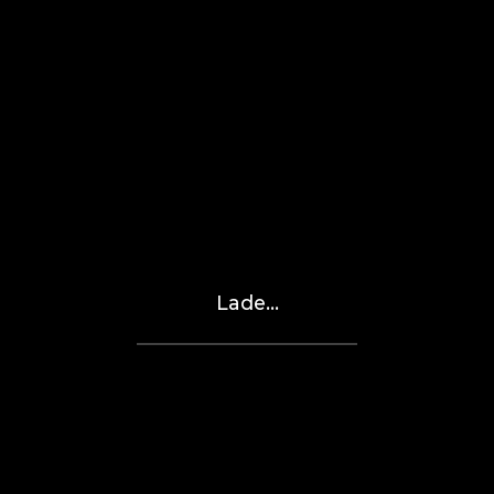
Lade...