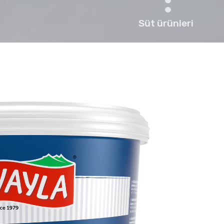
Süt ürünleri