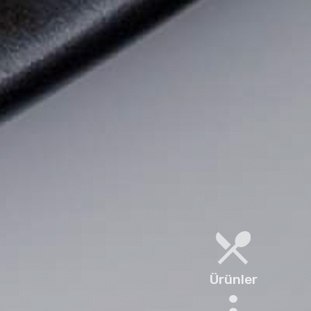
Ürünler