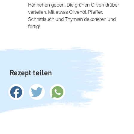
Hähnchen geben. Die grünen Oliven drüber
verteilen. Mit etwas Olivenöl, Pfeffer,
Schnittlauch und Thymian dekorieren und
fertig!
Rezept teilen