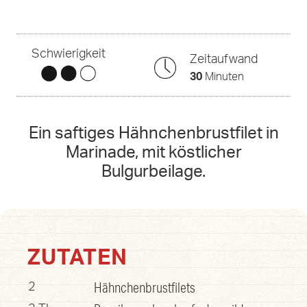
Schwierigkeit
Zeitaufwand
30
Minuten
Ein saftiges Hähnchenbrustfilet in
Marinade, mit köstlicher
Bulgurbeilage.
ZUTATEN
Hähnchenbrustfilets
2