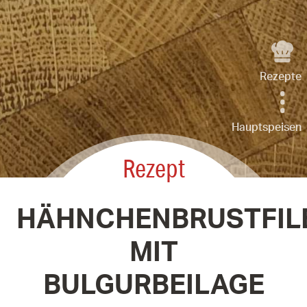
Rezepte
Hauptspeisen
Rezept
HÄHNCHENBRUSTFIL
MIT
BULGURBEILAGE