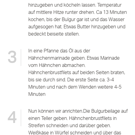
hinzugeben und köcheln lassen. Temperatur
auf mittlere Hitze runter drehen. Ca 13 Minuten
kochen, bis der Bulgur gar ist und das Wasser
aufgesogen hat. Etwas Butter hinzugeben und
bedeckt beiseite stellen.
In eine Pfanne das Öl aus der
3
Hähnchenmarinade geben. Etwas Marinade
vom Hähnchen abmachen.
Hähnchenbrustfilets auf beiden Seiten braten,
bis sie durch sind. Die erste Seite ca. 3-4
Minuten und nach dem Wenden weitere 4-5
Minuten
Nun können wir anrichten.Die Bulgurbeilage auf
4
einen Teller geben. Hähnchenbrustfilets in
Streifen schneiden und darüber geben.
Weißkäse in Würfel schneiden und über das