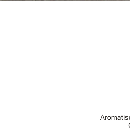
Aromatisc