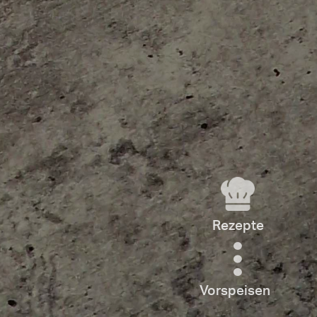
Rezepte
Vorspeisen