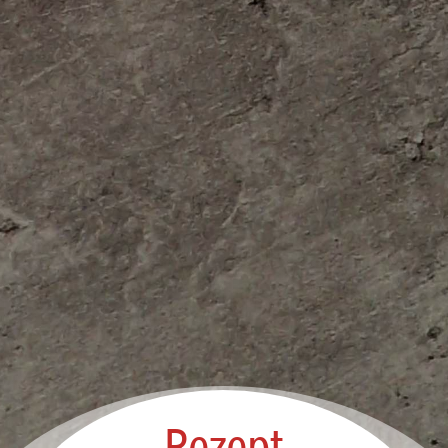
Rezept