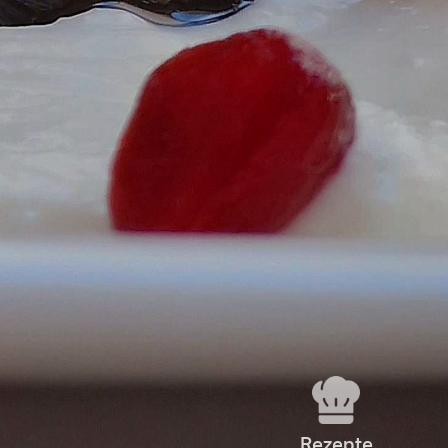
Rezepte