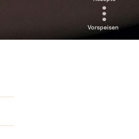
Vorspeisen