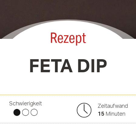
Rezept
FETA DIP
Schwierigkeit
Zeitaufwand
15
Minuten