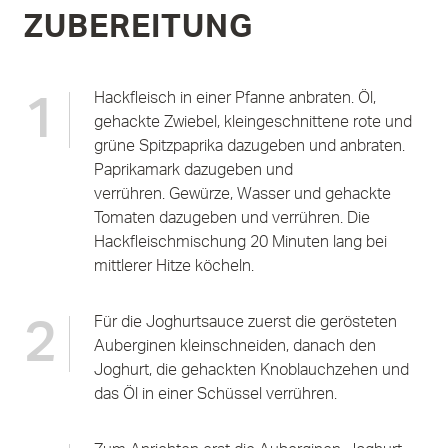
ZUBEREITUNG
Hackfleisch in einer Pfanne anbraten. Öl,
1
gehackte Zwiebel, kleingeschnittene rote und
grüne Spitzpaprika dazugeben und anbraten.
Paprikamark dazugeben und
verrühren. Gewürze, Wasser und gehackte
Tomaten dazugeben und verrühren. Die
Hackfleischmischung 20 Minuten lang bei
mittlerer Hitze köcheln.
Für die Joghurtsauce zuerst die gerösteten
2
Auberginen kleinschneiden, danach den
Joghurt, die gehackten Knoblauchzehen und
das Öl in einer Schüssel verrühren.