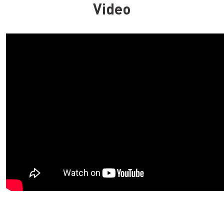
Video