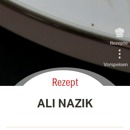
Rezepte
Vorspeisen
Rezept
ALI NAZIK