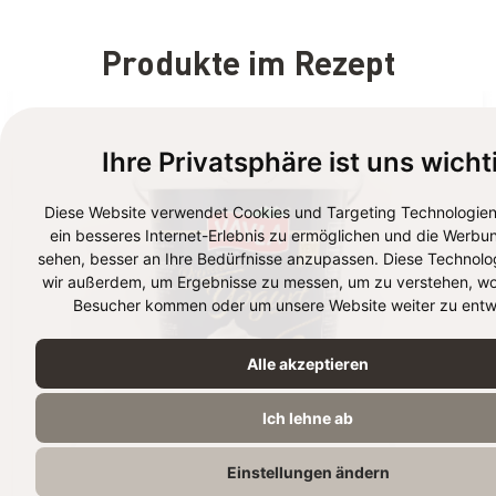
Produkte im Rezept
Ihre Privatsphäre ist uns wicht
Diese Website verwendet Cookies und Targeting Technologien
ein besseres Internet-Erlebnis zu ermöglichen und die Werbun
sehen, besser an Ihre Bedürfnisse anzupassen. Diese Technolo
wir außerdem, um Ergebnisse zu messen, um zu verstehen, wo
Besucher kommen oder um unsere Website weiter zu entwi
Alle akzeptieren
Ich lehne ab
PREMIUM 
Einstellungen ändern
SAHNEJOGHURT (14% 