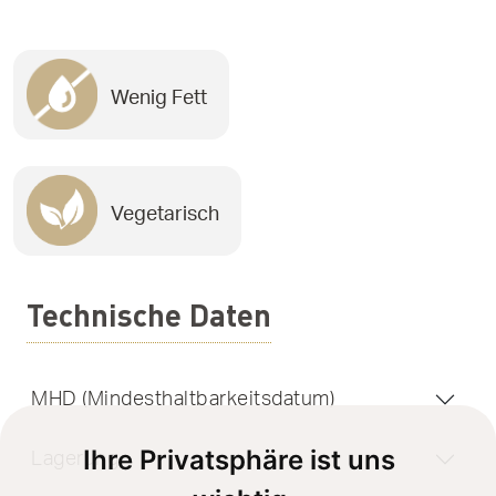
Wenig Fett
Vegetarisch
Technische Daten
MHD (Mindesthaltbarkeitsdatum)
Ihre Privatsphäre ist uns
Lagerung