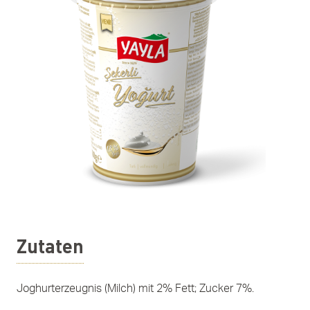
Zutaten
Joghurterzeugnis (Milch) mit 2% Fett; Zucker 7%.