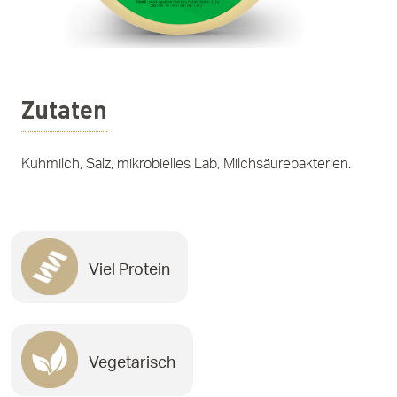
Zutaten
Kuhmilch, Salz, mikrobielles Lab, Milchsäurebakterien.
Viel Protein
Vegetarisch