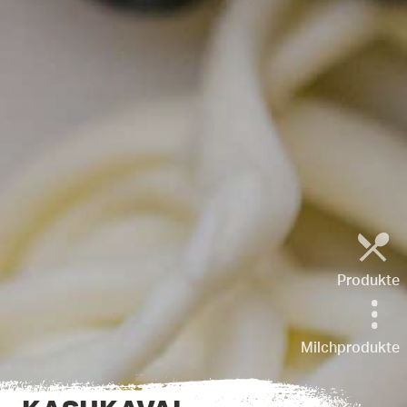
Produkte
Milchprodukte