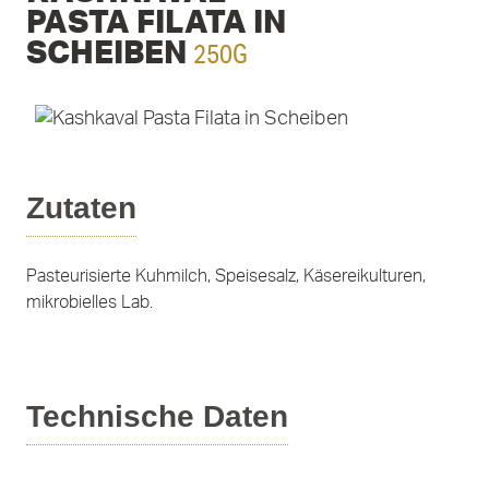
PASTA FILATA IN
250G
SCHEIBEN
Zutaten
Pasteurisierte Kuhmilch, Speisesalz, Käsereikulturen,
mikrobielles Lab.
Technische Daten