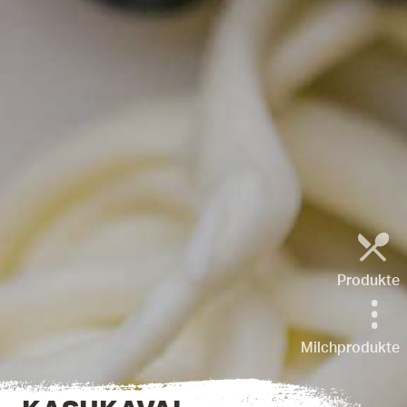
Produkte
Milchprodukte