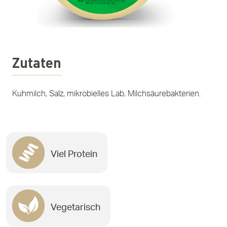
Zutaten
Kuhmilch, Salz, mikrobielles Lab, Milchsäurebakterien.
Viel Protein
Vegetarisch