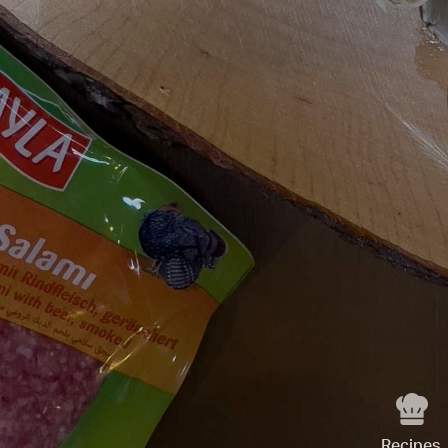
Recipes