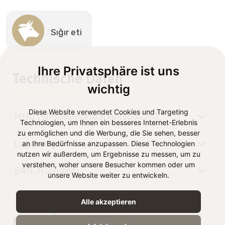
Sığır eti
Ihre Privatsphäre ist uns
Technische Daten
wichtig
Diese Website verwendet Cookies und Targeting
MHD (Mindesthaltbarkeitsdatum)
Technologien, um Ihnen ein besseres Internet-Erlebnis
zu ermöglichen und die Werbung, die Sie sehen, besser
Lagerung
an Ihre Bedürfnisse anzupassen. Diese Technologien
nutzen wir außerdem, um Ergebnisse zu messen, um zu
verstehen, woher unsere Besucher kommen oder um
EAN-Nummer
unsere Website weiter zu entwickeln.
Alle akzeptieren
BESIN