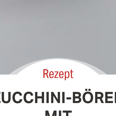
Rezept
ZUCCHINI-BÖRE