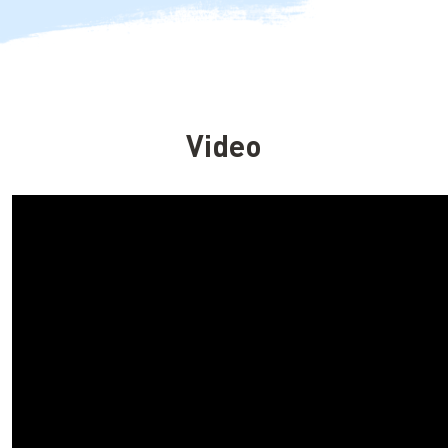
Video