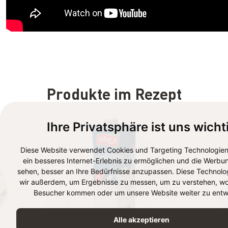
Produkte im Rezept
Ihre Privatsphäre ist uns wicht
Diese Website verwendet Cookies und Targeting Technologien
ein besseres Internet-Erlebnis zu ermöglichen und die Werbun
sehen, besser an Ihre Bedürfnisse anzupassen. Diese Technolo
wir außerdem, um Ergebnisse zu messen, um zu verstehen, wo
Besucher kommen oder um unsere Website weiter zu entwi
Alle akzeptieren