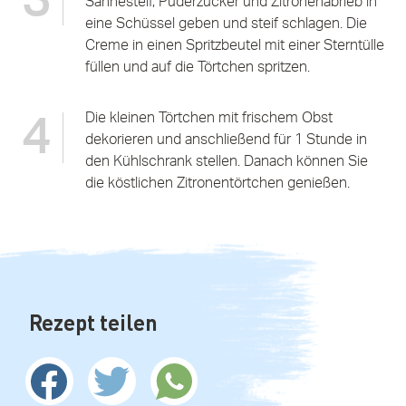
3
Sahnesteif, Puderzucker und Zitronenabrieb in
eine Schüssel geben und steif schlagen. Die
Creme in einen Spritzbeutel mit einer Sterntülle
füllen und auf die Törtchen spritzen.
Die kleinen Törtchen mit frischem Obst
4
dekorieren und anschließend für 1 Stunde in
den Kühlschrank stellen. Danach können Sie
die köstlichen Zitronentörtchen genießen.
Rezept teilen