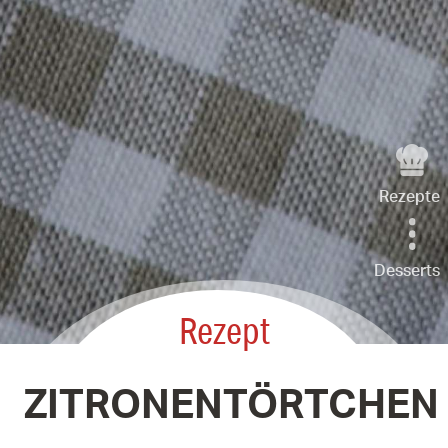
Rezepte
Desserts
Rezept
ZITRONENTÖRTCHEN