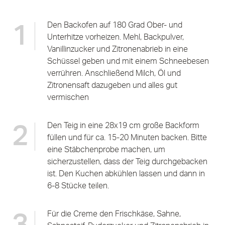
Den Backofen auf 180 Grad Ober- und
1
Unterhitze vorheizen. Mehl, Backpulver,
Vanillinzucker und Zitronenabrieb in eine
Schüssel geben und mit einem Schneebesen
verrühren. Anschließend Milch, Öl und
Zitronensaft dazugeben und alles gut
vermischen
Den Teig in eine 28x19 cm große Backform
2
füllen und für ca. 15-20 Minuten backen. Bitte
eine Stäbchenprobe machen, um
sicherzustellen, dass der Teig durchgebacken
ist. Den Kuchen abkühlen lassen und dann in
6-8 Stücke teilen.
Für die Creme den Frischkäse, Sahne,