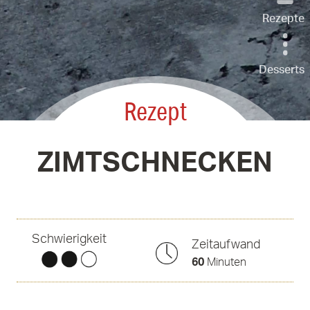
Rezepte
Desserts
Rezept
ZIMTSCHNECKEN
Schwierigkeit
Zeitaufwand
60
Minuten