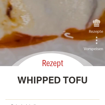
Rezepte
Vorspeisen
Rezept
WHIPPED TOFU