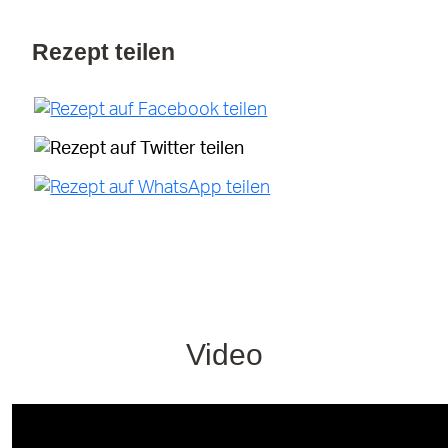
Rezept teilen
Video