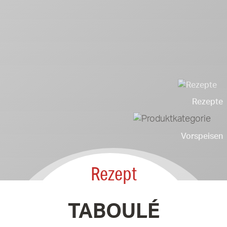
Rezepte
Vorspeisen
Rezept
TABOULÉ