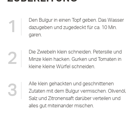
Den Bulgur in einen Topf geben. Das Wasser
1
dazugeben und zugedeckt für ca. 10 Min.
garen.
Die Zwiebeln klein schneiden. Petersilie und
2
Minze klein hacken. Gurken und Tomaten in
kleine kleine Würfel schneiden.
Alle klein gehackten und geschnittenen
3
Zutaten mit dem Bulgur vermischen. Olivenöl,
Salz und Zitronensaft darüber verteilen und
alles gut miteinander mischen.