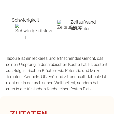
Schwierigkeit
Zeitaufwand
30
Minuten
Taboulé ist ein leckeres und erfrischendes Gericht, das
seinen Ursprung in der arabischen Küche hat. Es besteht
aus Bulgur, frischen Kräutern wie Petersilie und Minze,
Tomaten, Zwiebeln, Olivenöl und Zitronensaft. Taboulé ist
nicht nur in der arabischen Welt beliebt, sondern hat
auch in der türkischen Küche einen festen Platz.